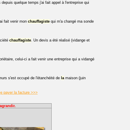
depuis quelque temps j'ai fait appel à l'entreprise qui
ai fait venir mon
chauffagiste
qui m'a changé ma sonde
ociété
chauffagiste
. Un devis a été réalisé (vidange et
iétaire, celui-ci a fait venir une entreprise qui a vidangé
murs s'est occupé de l'étanchéité de
la
maison (juin
e payer la facture >>>
agrandir.