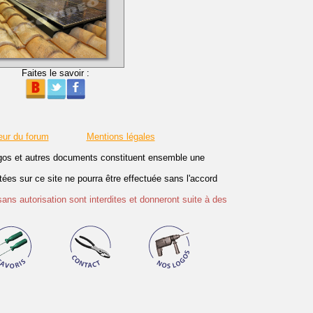
Faites le savoir :
eur du forum
Mentions légales
logos et autres documents constituent ensemble une
es sur ce site ne pourra être effectuée sans l'accord
sans autorisation sont interdites et donneront suite à des