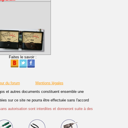
Faites le savoir :
eur du forum
Mentions légales
logos et autres documents constituent ensemble une
es sur ce site ne pourra être effectuée sans l'accord
sans autorisation sont interdites et donneront suite à des