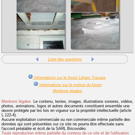
Liste des questions
Informations sur le forum Litiges Travaux
Informations sur le moteur du forum
Mentions légales
Mentions légales :
Le contenu, textes, images, illustrations sonores, vidéos,
photos, animations, logos et autres documents constituent ensemble une
œuvre protégée par les lois en vigueur sur la propriété intellectuelle (article
L.122-4).
Aucune exploitation commerciale ou non commerciale même partielle des
données qui sont présentées sur ce site ne pourra être effectuée sans
l'accord préalable et écrit de la SARL Bricovidéo.
Toute reproduction même partielle du contenu de ce site et de l'utilisation