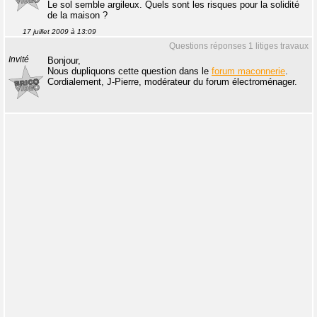
Le sol semble argileux. Quels sont les risques pour la solidité
de la maison ?
17 juillet 2009 à 13:09
Questions réponses 1 litiges travaux
Invité
Bonjour,
Nous dupliquons cette question dans le
forum maconnerie
.
Cordialement, J-Pierre, modérateur du forum électroménager.