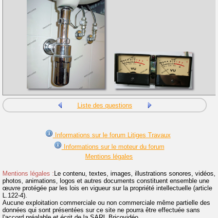
Liste des questions
Informations sur le forum Litiges Travaux
Informations sur le moteur du forum
Mentions légales
Mentions légales :
Le contenu, textes, images, illustrations sonores, vidéos,
photos, animations, logos et autres documents constituent ensemble une
œuvre protégée par les lois en vigueur sur la propriété intellectuelle (article
L.122-4).
Aucune exploitation commerciale ou non commerciale même partielle des
données qui sont présentées sur ce site ne pourra être effectuée sans
l'accord préalable et écrit de la SARL Bricovidéo.