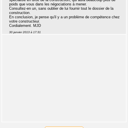
poids que vous dans les négociations à mener.
Consultez-en un, sans oublier de lui fournir tout le dossier de la
construction.
En conclusion, je pense qu'il y a un problème de compétence chez
votre constructeur.
Cordialement. MJD
30 janvier 2013 à 17:31