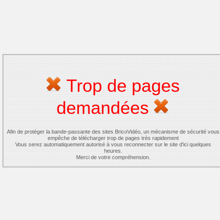
Trop de pages
demandées
Afin de protéger la bande-passante des sites BricoVidéo, un mécanisme de sécurité vous
empêche de télécharger trop de pages très rapidement
Vous serez automatiquement autorisé à vous reconnecter sur le site d'ici quelques
heures.
Merci de votre compréhension.