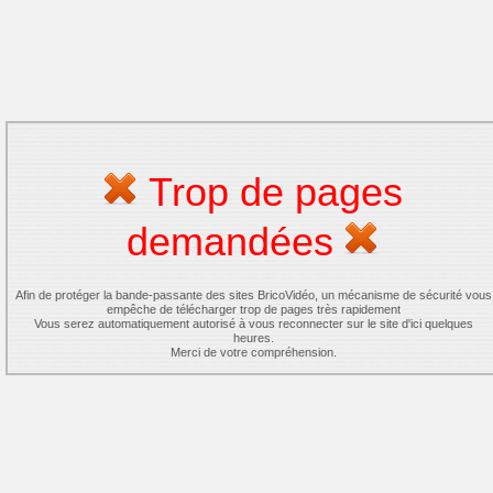
Trop de pages
demandées
Afin de protéger la bande-passante des sites BricoVidéo, un mécanisme de sécurité vous
empêche de télécharger trop de pages très rapidement
Vous serez automatiquement autorisé à vous reconnecter sur le site d'ici quelques
heures.
Merci de votre compréhension.