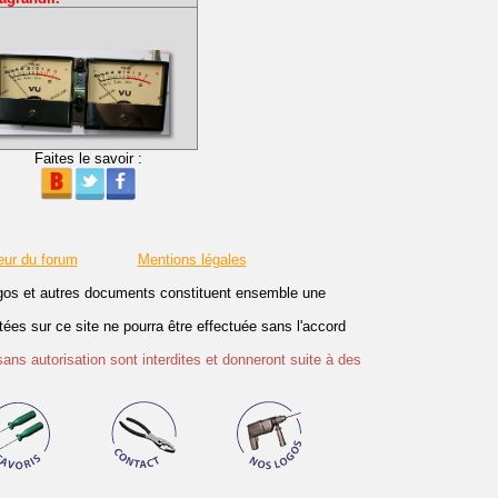
Faites le savoir :
eur du forum
Mentions légales
logos et autres documents constituent ensemble une
es sur ce site ne pourra être effectuée sans l'accord
sans autorisation sont interdites et donneront suite à des