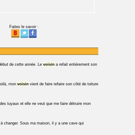
Faites le savoir :
début de cette année. Le
voisin
a refait entièrement son
Voilà, mon
voisin
vient de faire refaire son côté de toiture
 des tuyaux et elle ne veut que me faire détruire mon
est à changer. Sous ma maison, il y a une cave qui