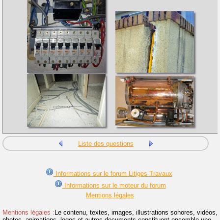
Liste des questions
Informations sur le forum Litiges Travaux
Informations sur le moteur du forum
Mentions légales
Mentions légales :
Le contenu, textes, images, illustrations sonores, vidéos,
photos, animations, logos et autres documents constituent ensemble une