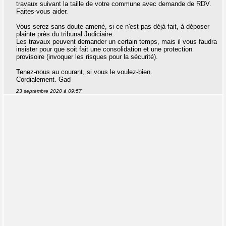
travaux suivant la taille de votre commune avec demande de RDV.
Faites-vous aider.
Vous serez sans doute amené, si ce n'est pas déjà fait, à déposer
plainte près du tribunal Judiciaire.
Les travaux peuvent demander un certain temps, mais il vous faudra
insister pour que soit fait une consolidation et une protection
provisoire (invoquer les risques pour la sécurité).
Tenez-nous au courant, si vous le voulez-bien.
Cordialement. Gad
23 septembre 2020 à 09:57