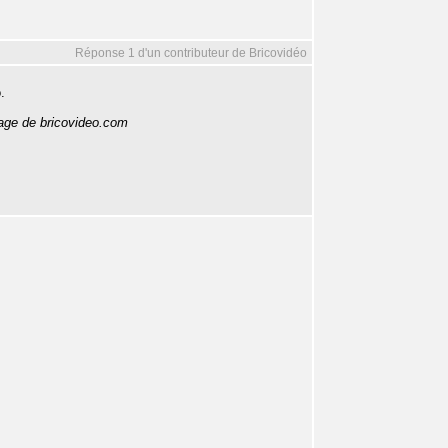
Réponse 1 d'un contributeur de Bricovidéo
.
lage de bricovideo.com