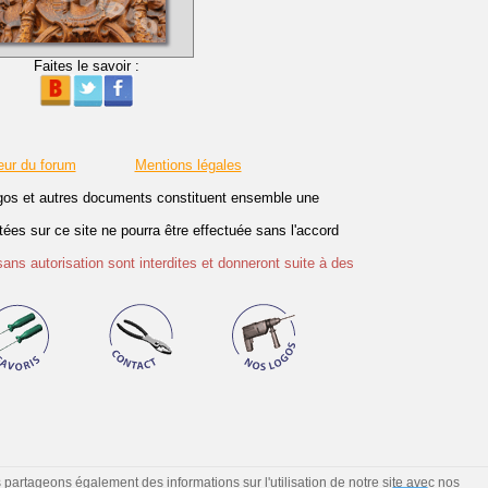
Faites le savoir :
eur du forum
Mentions légales
logos et autres documents constituent ensemble une
es sur ce site ne pourra être effectuée sans l'accord
sans autorisation sont interdites et donneront suite à des
s partageons également des informations sur l'utilisation de notre site avec nos