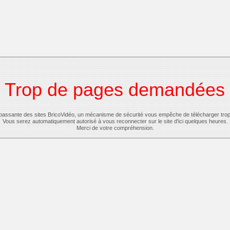
Trop de pages demandées
-passante des sites BricoVidéo, un mécanisme de sécurité vous empêche de télécharger tro
Vous serez automatiquement autorisé à vous reconnecter sur le site d'ici quelques heures.
Merci de votre compréhension.