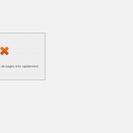
p de pages très rapidement