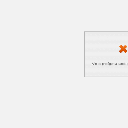
Afin de protéger la bande