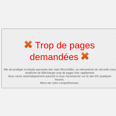
Trop de pages
demandées
Afin de protéger la bande-passante des sites BricoVidéo, un mécanisme de sécurité vous
empêche de télécharger trop de pages très rapidement
Vous serez automatiquement autorisé à vous reconnecter sur le site d'ici quelques
heures.
Merci de votre compréhension.