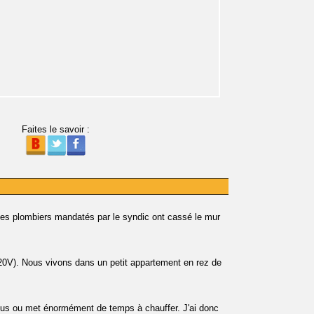
Faites le savoir :
es plombiers mandatés par le syndic ont cassé le mur
220V). Nous vivons dans un petit appartement en rez de
plus ou met énormément de temps à chauffer. J'ai donc