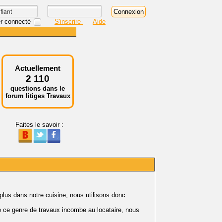
r connecté
S'inscrire
Aide
Actuellement
2 110
questions dans le
forum litiges Travaux
Faites le savoir :
 plus dans notre cuisine, nous utilisons donc
ue ce genre de travaux incombe au locataire, nous