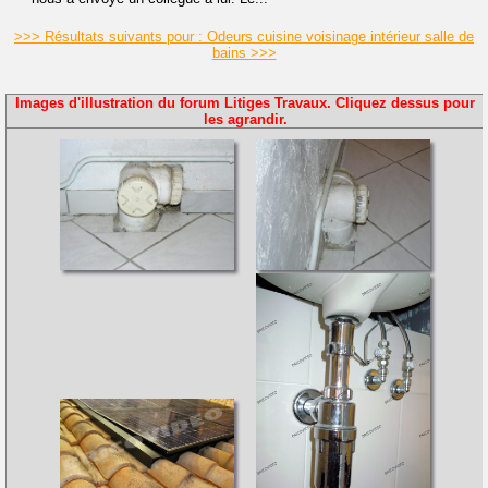
>>> Résultats suivants pour : Odeurs cuisine voisinage intérieur salle de
bains >>>
Images d'illustration du forum Litiges Travaux. Cliquez dessus pour
les agrandir.