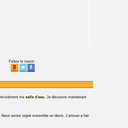
Faites le savoir :
s précisément ma
salle
d'eau
. Je découvre maintenant
. Nous avons signé ensemble un devis. L'artisan a fait