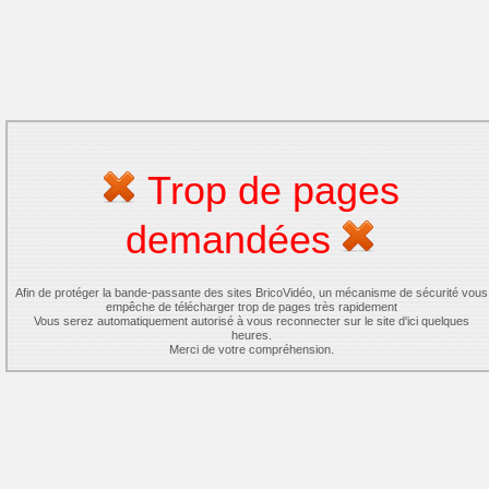
Trop de pages
demandées
Afin de protéger la bande-passante des sites BricoVidéo, un mécanisme de sécurité vous
empêche de télécharger trop de pages très rapidement
Vous serez automatiquement autorisé à vous reconnecter sur le site d'ici quelques
heures.
Merci de votre compréhension.