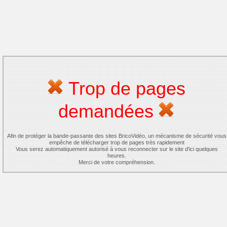
Trop de pages
demandées
Afin de protéger la bande-passante des sites BricoVidéo, un mécanisme de sécurité vous
empêche de télécharger trop de pages très rapidement
Vous serez automatiquement autorisé à vous reconnecter sur le site d'ici quelques
heures.
Merci de votre compréhension.