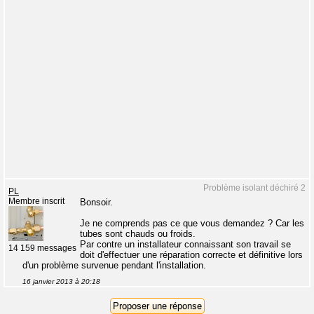
Problème isolant déchiré 2
PL
Membre inscrit
Bonsoir.
Je ne comprends pas ce que vous demandez ? Car les
tubes sont chauds ou froids.
Par contre un installateur connaissant son travail se
14 159 messages
doit d'effectuer une réparation correcte et définitive lors
d'un problème survenue pendant l'installation.
16 janvier 2013 à 20:18