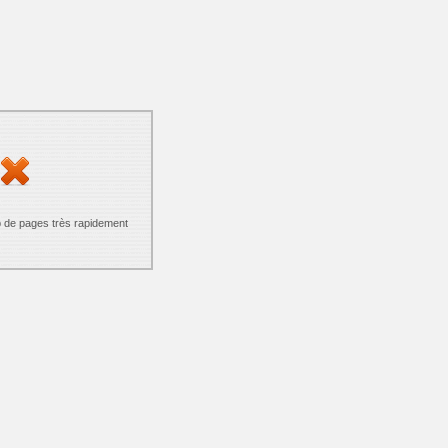
p de pages très rapidement