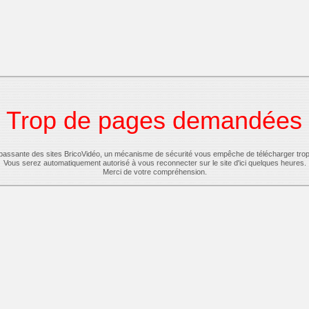
Trop de pages demandées
-passante des sites BricoVidéo, un mécanisme de sécurité vous empêche de télécharger tro
Vous serez automatiquement autorisé à vous reconnecter sur le site d'ici quelques heures.
Merci de votre compréhension.