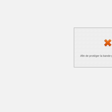
Afin de protéger la bande