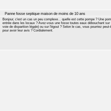
Panne fosse septique maison de moins de 10 ans
Bonjour, c'est un cas un peu complexe... quelle est cette pompe ? Une po
entrée dans les locaux ? Avez-vous une fosse toutes eaux débouchant sur 
voie de disparition légale) ou sur l'égout ? Selon le cas, vous pourriez peut
pour avoir leur avis ? Cordialement.