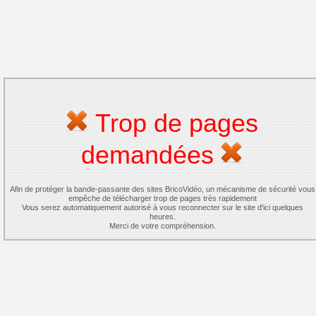
Trop de pages
demandées
Afin de protéger la bande-passante des sites BricoVidéo, un mécanisme de sécurité vous
empêche de télécharger trop de pages très rapidement
Vous serez automatiquement autorisé à vous reconnecter sur le site d'ici quelques
heures.
Merci de votre compréhension.