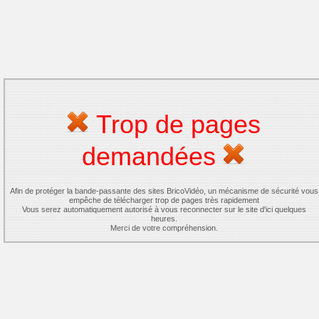
Trop de pages
demandées
Afin de protéger la bande-passante des sites BricoVidéo, un mécanisme de sécurité vous
empêche de télécharger trop de pages très rapidement
Vous serez automatiquement autorisé à vous reconnecter sur le site d'ici quelques
heures.
Merci de votre compréhension.