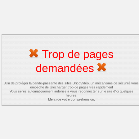
Trop de pages
demandées
Afin de protéger la bande-passante des sites BricoVidéo, un mécanisme de sécurité vous
empêche de télécharger trop de pages très rapidement
Vous serez automatiquement autorisé à vous reconnecter sur le site d'ici quelques
heures.
Merci de votre compréhension.