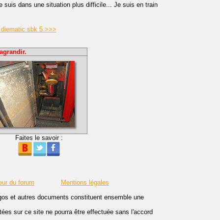
suis dans une situation plus difficile... Je suis en train
 diematic sbk 5 >>>
agrandir.
Faites le savoir :
eur du forum
Mentions légales
logos et autres documents constituent ensemble une
es sur ce site ne pourra être effectuée sans l'accord